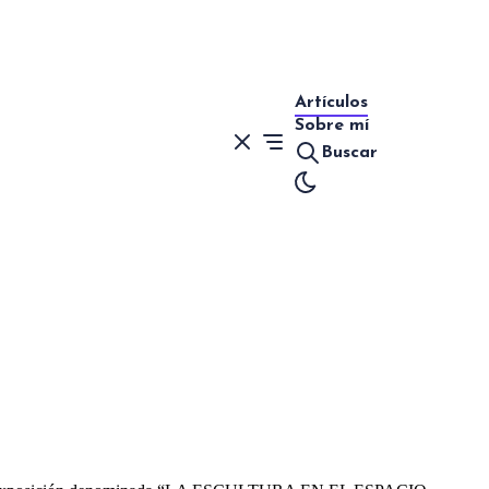
Artículos
Sobre mí
Buscar