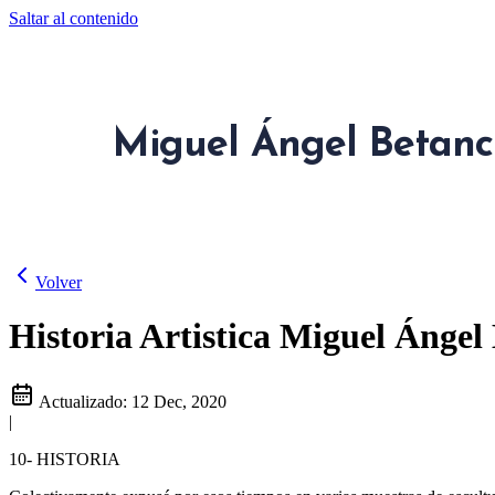
Saltar al contenido
Miguel Ángel Betanc
Volver
Historia Artistica Miguel Ángel
Actualizado:
12 Dec, 2020
|
10- HISTORIA