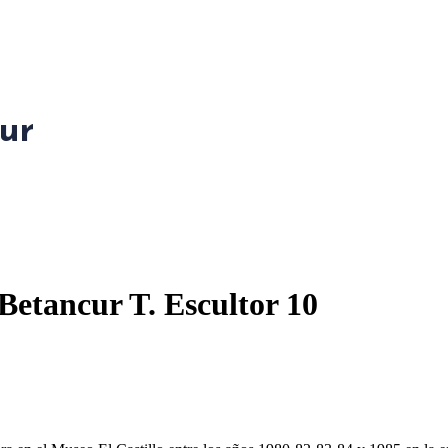
ur
 Betancur T. Escultor 10