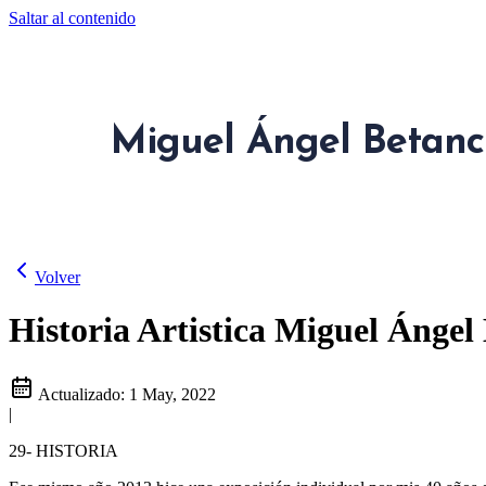
Saltar al contenido
Miguel Ángel Betanc
Volver
Historia Artistica Miguel Ángel
Actualizado:
1 May, 2022
|
29- HISTORIA