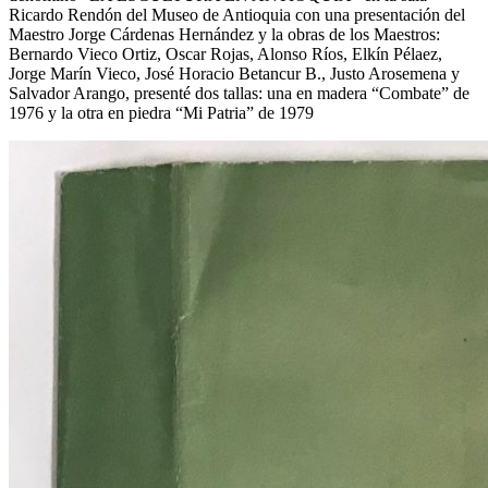
Ricardo Rendón del Museo de Antioquia con una presentación del
Maestro Jorge Cárdenas Hernández y la obras de los Maestros:
Bernardo Vieco Ortiz, Oscar Rojas, Alonso Ríos, Elkín Pélaez,
Jorge Marín Vieco, José Horacio Betancur B., Justo Arosemena y
Salvador Arango, presenté dos tallas: una en madera “Combate” de
1976 y la otra en piedra “Mi Patria” de 1979