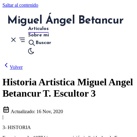
Saltar al contenido
Miguel Ángel Betancur
Artículos
Sobre mí
Buscar
Volver
Historia Artistica Miguel Angel
Betancur T. Escultor 3
Actualizado:
16 Nov, 2020
|
3- HISTORIA