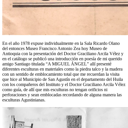
En el año 1978 expuse individualmente en la Sala Ricardo Olano
del entonces Museo Francisco Antonio Zea hoy Museo de
Antioquia con la presentación del Doctor Graciliano Arcila Vélez y
en el catálogo se publicó una introducción en poesía de mi querido
amigo Santiago titulada “A MIGUEL ÁNGEL” allí presenté
diferentes esculturas en materiales como la piedra talco y la madera
con un sentido de emblocamiento total que me recuerdan la visita
que hice al Municipio de San Agustín en el departamento del Huila
con los compañeros del Instituto y el Doctor Graciliano Arcila Vélez
como guía, de allí que mis esculturas no tengan orificios ni
perforaciones y sean emblocadas recordando de alguna manera las
esculturas Agustinianas.