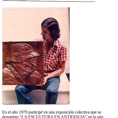
En el año 1979 participé en una exposición colectiva que se
denomino “LA ESCULTURA EN ANTIOQUIA” en la sala