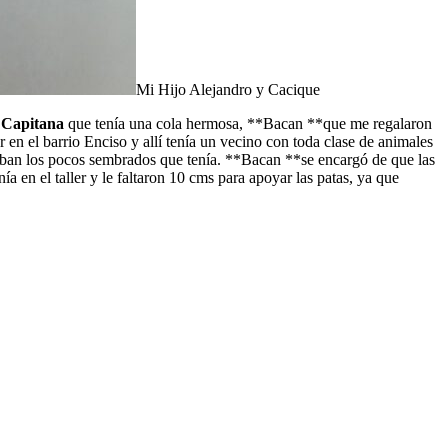
Mi Hijo Alejandro y Cacique
,
Capitana
que tenía una cola hermosa, **Bacan **que me regalaron
r en el barrio Enciso y allí tenía un vecino con toda clase de animales
añaban los pocos sembrados que tenía. **Bacan **se encargó de que las
 en el taller y le faltaron 10 cms para apoyar las patas, ya que