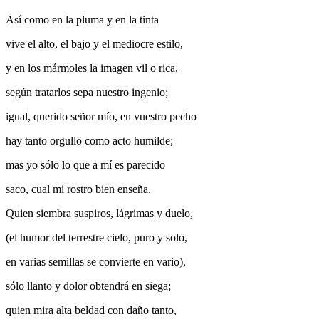
Así como en la pluma y en la tinta
vive el alto, el bajo y el mediocre estilo,
y en los mármoles la imagen vil o rica,
según tratarlos sepa nuestro ingenio;
igual, querido señor mío, en vuestro pecho
hay tanto orgullo como acto humilde;
mas yo sólo lo que a mí es parecido
saco, cual mi rostro bien enseña.
Quien siembra suspiros, lágrimas y duelo,
(el humor del terrestre cielo, puro y solo,
en varias semillas se convierte en vario),
sólo llanto y dolor obtendrá en siega;
quien mira alta beldad con daño tanto,