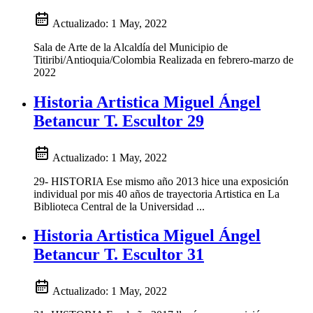
Actualizado:
1 May, 2022
Sala de Arte de la Alcaldía del Municipio de
Titiribi/Antioquia/Colombia Realizada en febrero-marzo de
2022
Historia Artistica Miguel Ángel
Betancur T. Escultor 29
Actualizado:
1 May, 2022
29- HISTORIA Ese mismo año 2013 hice una exposición
individual por mis 40 años de trayectoria Artistica en La
Biblioteca Central de la Universidad ...
Historia Artistica Miguel Ángel
Betancur T. Escultor 31
Actualizado:
1 May, 2022